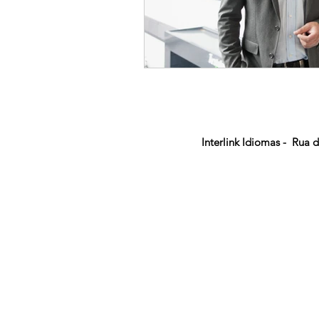
Interlink Idiomas - Rua 