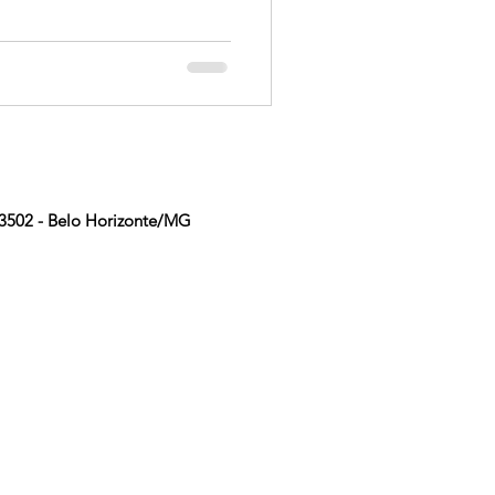
, 3502 - Belo Horizonte/MG